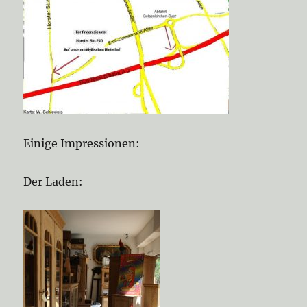
Einige Impressionen:
Der Laden: