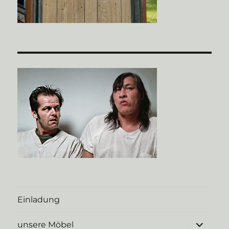
Einladung
Unterme
unsere Möbel