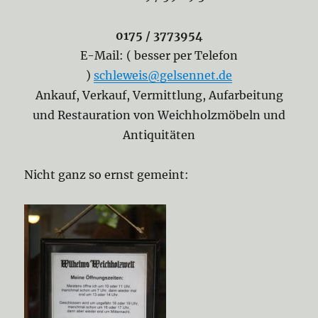
0175 / 3773954
E-Mail: ( besser per Telefon
)
schleweis@gelsennet.de
Ankauf, Verkauf, Vermittlung, Aufarbeitung
und Restauration von Weichholzmöbeln und
Antiquitäten
Nicht ganz so ernst gemeint: