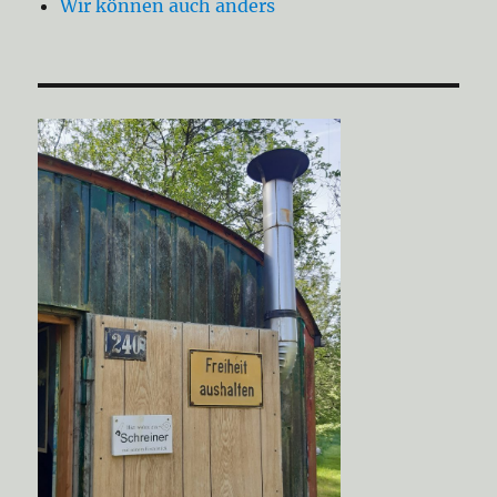
Wir können auch anders