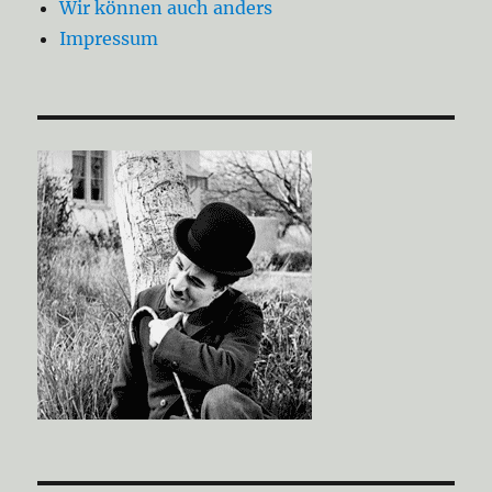
Wir können auch anders
Impressum