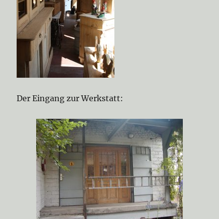
Der Eingang zur Werkstatt: