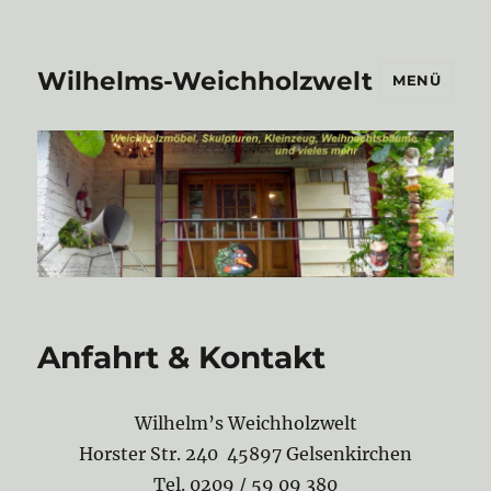
Wilhelms-Weichholzwelt
MENÜ
Anfahrt & Kontakt
Wilhelm’s Weichholzwelt
Horster Str. 240 45897 Gelsenkirchen
Tel. 0209 / 59 09 380