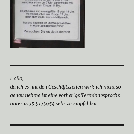
Hallo,
da ich es mit den Geschäftszeiten wirklich nicht so
genau nehme ist eine vorherige Terminabsprache
unter
0175 3773954
sehr zu empfehlen.