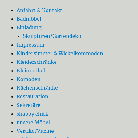
Anfahrt & Kontakt
Badmöbel
Einladung
Skulpturen/Gartendeko
Impressum
Kinderzimmer & Wickelkommoden
Kleiderschränke
Kleinmöbel
Komoden
Küchenschränke
Restauration
Sekretäre
shabby chick
unsere Möbel
Vertiko/Vitrine