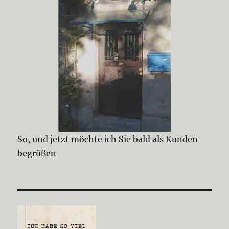
So, und jetzt möchte ich Sie bald als Kunden
begrüßen