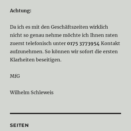
Achtung:
Da ich es mit den Geschäftszeiten wirklich
nicht so genau nehme möchte ich Ihnen raten
zuerst telefonisch unter
0175 3773954
Kontakt
aufzunehmen. So können wir sofort die ersten
Klarheiten beseitigen.
MfG
Wilhelm Schleweis
SEITEN