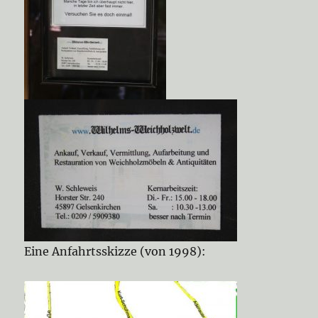
Eine Anfahrtsskizze (von 1998):